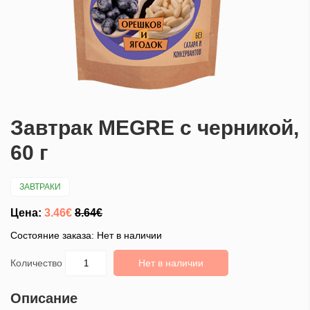
Завтрак MEGRE с черникой,
60 г
ЗАВТРАКИ
Цена:
3.46€
8.64€
Состояние заказа: Нет в наличии
Количество
Нет в наличии
Описание