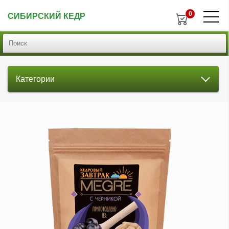
0
СИБИРСКИЙ КЕДР
Категории