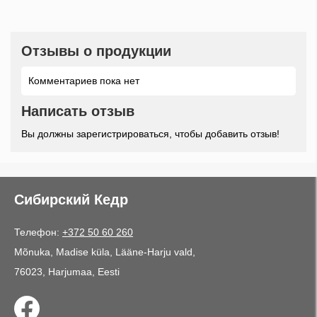
Отзывы о продукции
Комментариев пока нет
Написать отзыв
Вы должны зарегистрироваться, чтобы добавить отзыв!
Сибирский Кедр
Телефон:
+372 50 60 260
Mõnuka, Madise küla, Lääne-Harju vald,
76023, Harjumaa, Eesti