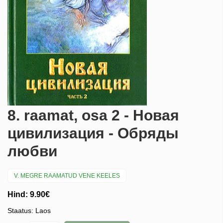
8. raamat, osa 2 - Новая
цивилизация - Обряды
любви
V. MEGRE RAAMATUD VENE KEELES
Hind: 9.90€
Staatus: Laos