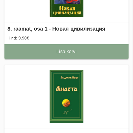
8. raamat, osa 1 - Новая цивилизация
Hind: 9.90€
Lisa korvi