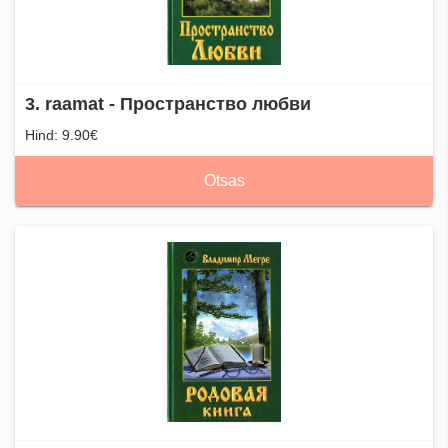
3. raamat - Пространство любви
Hind: 9.90€
Otsas